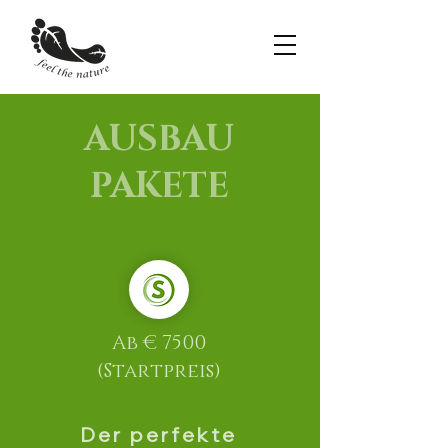
AUSBAU
PAKETE
Ab € 7500
(Startpreis)
Der perfekte