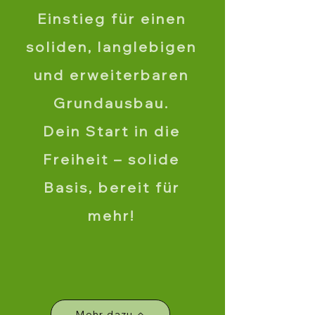
Einstieg für einen
soliden, langlebigen
und erweiterbaren
Grundausbau.
Dein Start in die
Freiheit – solide
Basis, bereit für
mehr!
Mehr dazu