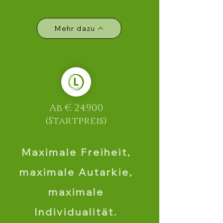
Mehr dazu
Ab € 24.900
(Startpreis)
Maximale Freiheit,
maximale Autarkie,
maximale
Individualität.