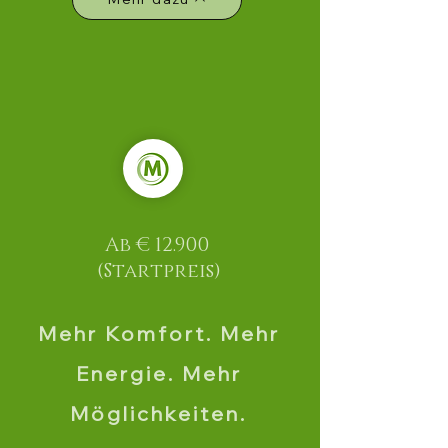
Ab € 12.900
(Startpreis)
Mehr Komfort. Mehr
Energie. Mehr
Möglichkeiten.