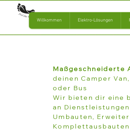
Willkommen
Elektro-Lösungen
Maßgeschneiderte 
deinen Camper Van
oder Bus
Wir bieten dir eine 
an Dienstleistunge
Umbauten, Erweite
Komplettausbauten