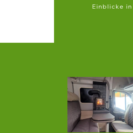
Einblicke i