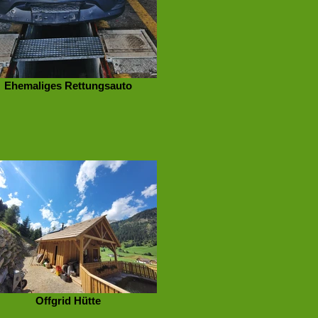
Ehemaliges Rettungsauto
Offgrid Hütte