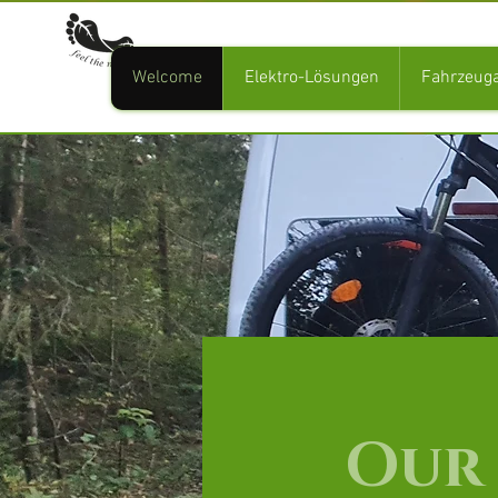
Welcome
Elektro-Lösungen
Fahrzeug
Our 